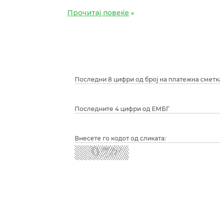
Прочитај повеќе
Последни 8 цифри од број на платежна сметк
Последните 4 цифри од ЕМБГ
Внесете го кодот од сликата: