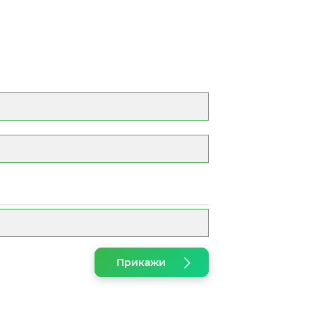
Прикажи