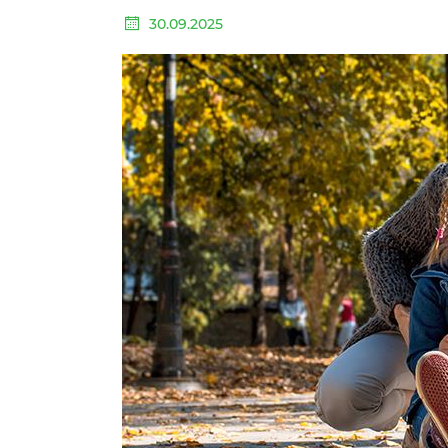
30.09.2025