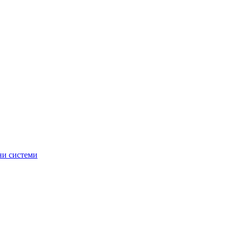
ни системи