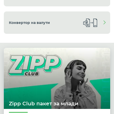
Конвертор на валути
Zipp Club пакет за млади