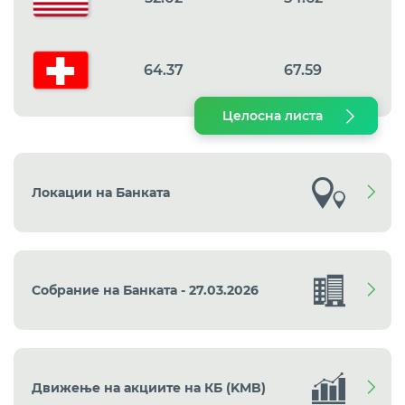
64.37
67.59
Целосна листа
Локации на Банката
Собрание на Банката - 27.03.2026
Движење на акциите на КБ (KMB)