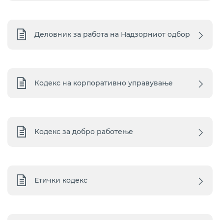
Деловник за работа на Надзорниот одбор
Кодекс на корпоративно управување
Кодекс за добро работење
Етички кодекс