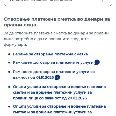
Отворање платежна сметка во денари за
правни лица
За да отворите платежна сметка во денари за правни
лица потребно е да ги пополните следните
формулари:
Барање за отворање платежна сметка
Рамковен договор за платежните услуги
i
Рамковен договор за платежни услуги со
важност од 01.10.2026
i
Општи услови за отворање и водење платежна
сметка и за вршење платежни услуги за
правни лица со важност од 20.02.2026
Општи услови за отворање и водење платежна
сметка и за вршење платежни услуги за