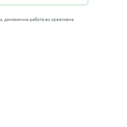
еи, динамична работа во креативна