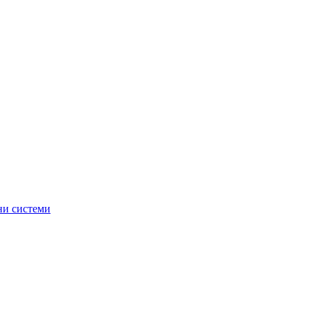
ни системи