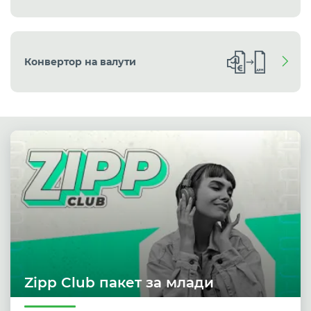
Конвертор на валути
Zipp Club пакет за млади