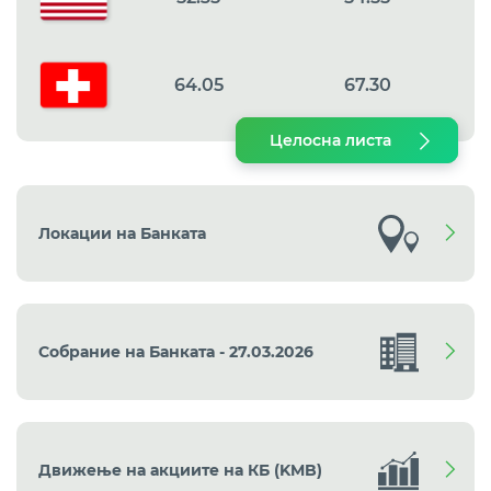
64.05
67.30
Целосна листа
Локации на Банката
Собрание на Банката - 27.03.2026
Движење на акциите на КБ (KMB)