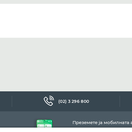
(02) 3 296 800
Преземете ја мобилната 