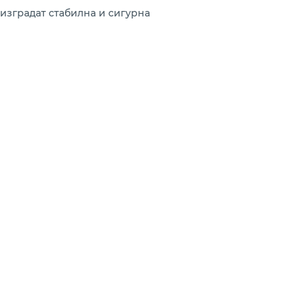
изградат стабилна и сигурна