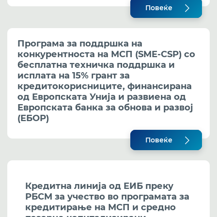
Повеќе
Програма за поддршка на
конкурентноста на МСП (SME-CSP) со
бесплатна техничка поддршка и
исплата на 15% грант за
кредитокорисниците, финансирана
од Европската Унија и развиена од
Европската банка за обнова и развој
(ЕБОР)
Повеќе
Кредитна линија од ЕИБ преку
РБСМ за учество во програмата за
кредитирање на МСП и средно