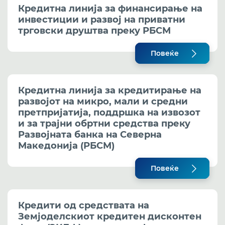
Кредитна линија за финансирање на
инвестиции и развој на приватни
трговски друштва преку РБСМ
Повеќе
Кредитна линија за кредитирање на
развојот на микро, мали и средни
претпријатија, поддршка на извозот
и за трајни обртни средства преку
Развојната банка на Северна
Македонија (РБСМ)
Повеќе
Кредити од средствата на
Земјоделскиот кредитен дисконтен