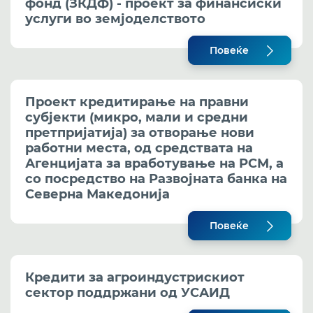
фонд (ЗКДФ) - проект за финансиски
услуги во земјоделството
Повеќе
Проект кредитирање на правни
субјекти (микро, мали и средни
претпријатија) за отворање нови
работни места, од средствата на
Агенцијата за вработување на РСМ, а
со посредство на Развојната банка на
Северна Македонија
Повеќе
Кредити за агроиндустрискиот
сектор поддржани од УСАИД