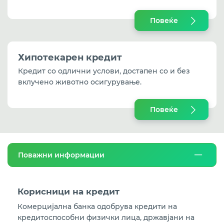
Повеќе
Хипотекарен кредит
Кредит со одлични услови, достапен со и без
вклучено животно осигурување.
Повеќе
Поважни информации
Корисници на кредит
Комерцијална банка одобрува кредити на
кредитоспособни физички лица, државјани на