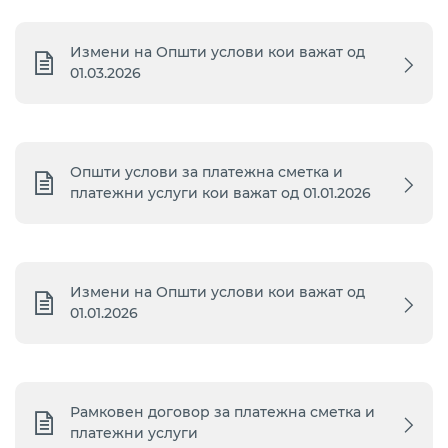
Измени на Општи услови кои важат од
01.03.2026
Општи услови за платежна сметка и
платежни услуги кои важат од 01.01.2026
Измени на Општи услови кои важат од
01.01.2026
Рамковен договор за платежна сметка и
платежни услуги