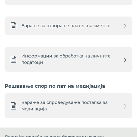
Барање за отворање платежна сметка
Информации за обработка на личните
податоци
Решавање спор по пат на медијација
Барање за спроведување постапка за
медијација