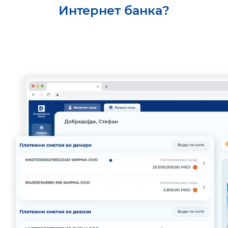
Интернет банка?