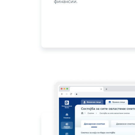
финансии.