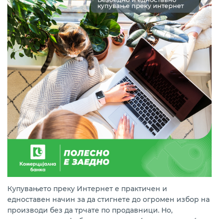
Купувањето преку Интернет е практичен и
едноставен начин за да стигнете до огромен избор на
производи без да трчате по продавници. Но,