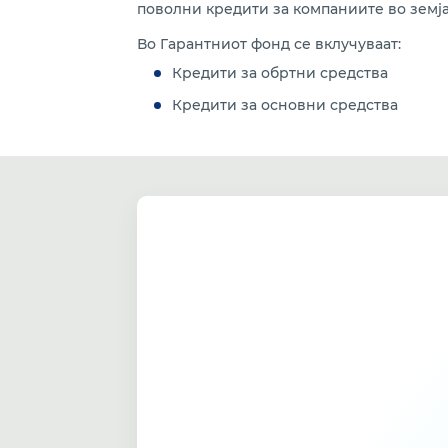
поволни кредити за компаниите во земја
Во Гарантниот фонд се вклучуваат:
Кредити за обртни средства
Кредити за основни средства