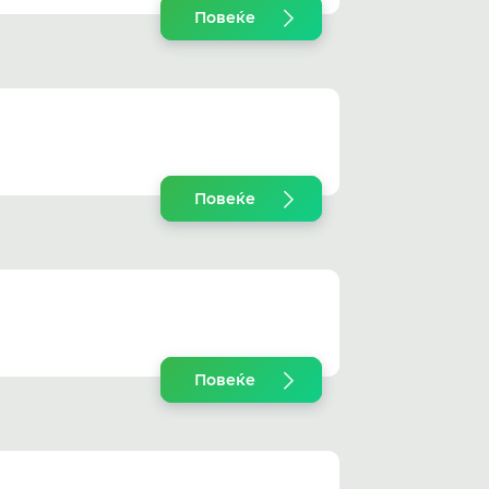
Повеќе
Повеќе
Повеќе