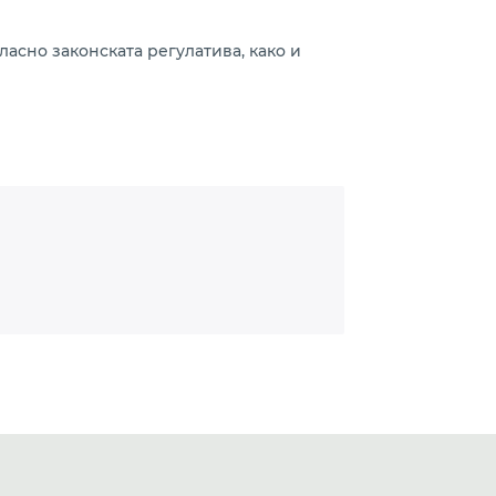
ласно законската регулатива, како и