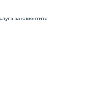
слуга за клиентите