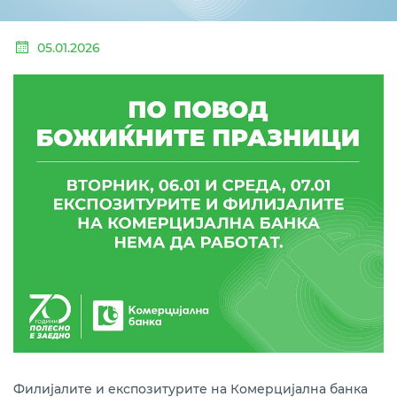
05.01.2026
Филијалите и експозитурите на Комерцијална банка