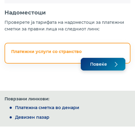
Надоместоци
Проверете ја тарифата на надоместоци за платежни
сметки за правни лица на следниот линк:
Платежни услуги со странство
Повеќе
Поврзани линкови:
Платежна сметка во денари
Девизен пазар