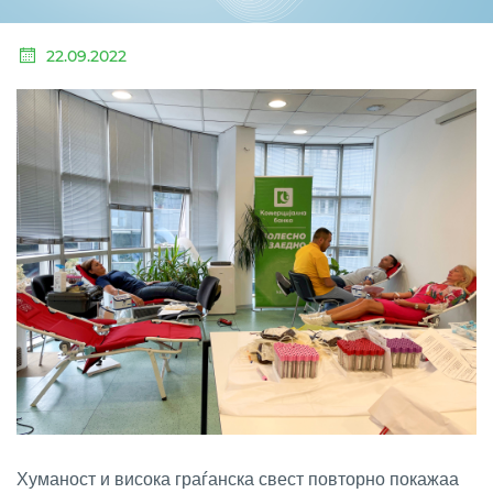
22.09.2022
Хуманост и висока граѓанска свест повторно покажаа