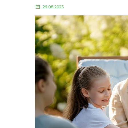
29.08.2025