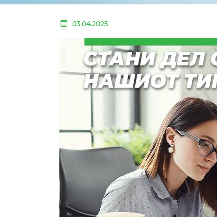
03.04.2025