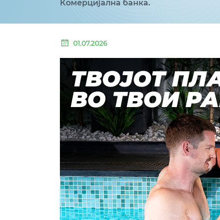
Комерцијална банка.
01.07.2026