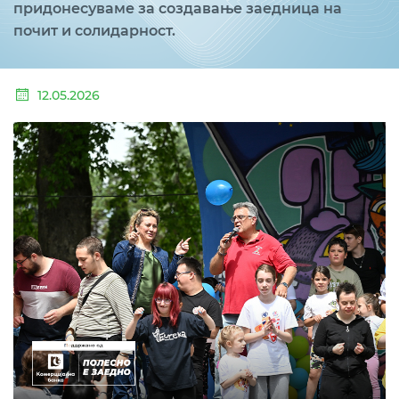
придонесуваме за создавање заедница на
почит и солидарност.
12.05.2026